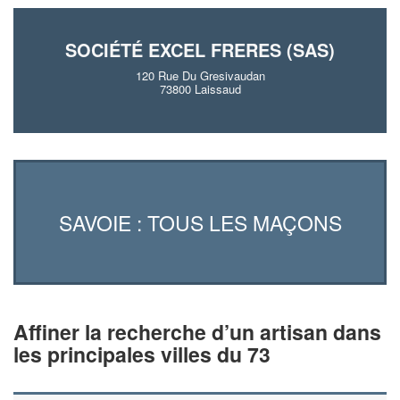
SOCIÉTÉ EXCEL FRERES (SAS)
120 Rue Du Gresivaudan
73800 Laissaud
SAVOIE : TOUS LES MAÇONS
Affiner la recherche d’un artisan dans
les principales villes du 73