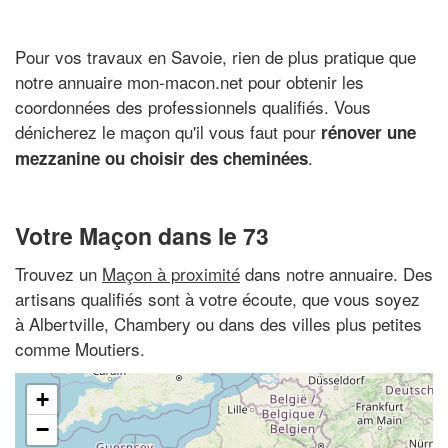
Pour vos travaux en Savoie, rien de plus pratique que
notre annuaire mon-macon.net pour obtenir les
coordonnées des professionnels qualifiés. Vous
dénicherez le maçon qu'il vous faut pour
rénover une
.
mezzanine ou choisir des cheminées
Votre Maçon dans le 73
Trouvez un
Maçon à proximité
dans notre annuaire. Des
artisans qualifiés sont à votre écoute, que vous soyez
à Albertville, Chambery ou dans des villes plus petites
comme Moutiers.
+
−