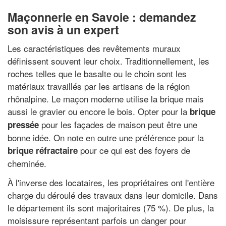
Maçonnerie en Savoie : demandez
son avis à un expert
Les caractéristiques des revêtements muraux
définissent souvent leur choix. Traditionnellement, les
roches telles que le basalte ou le choin sont les
matériaux travaillés par les artisans de la région
rhônalpine. Le maçon moderne utilise la brique mais
aussi le gravier ou encore le bois. Opter pour la
brique
pour les façades de maison peut être une
pressée
bonne idée. On note en outre une préférence pour la
pour ce qui est des foyers de
brique réfractaire
cheminée.
À l'inverse des locataires, les propriétaires ont l'entière
charge du déroulé des travaux dans leur domicile. Dans
le département ils sont majoritaires (75 %). De plus, la
moisissure représentant parfois un danger pour