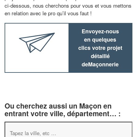
ci-dessous, nous cherchons pour vous et vous mettons
en relation avec le pro qu’il vous faut !
Envoyez-nous
en quelques
clics votre projet
détaillé
deMaçonnerie
Ou cherchez aussi un Maçon en
entrant votre ville, département… :