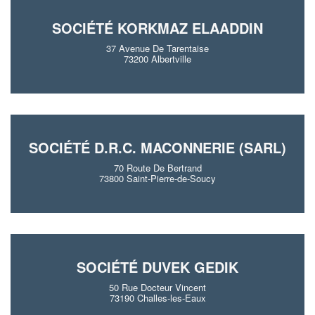
SOCIÉTÉ KORKMAZ ELAADDIN
37 Avenue De Tarentaise
73200 Albertville
SOCIÉTÉ D.R.C. MACONNERIE (SARL)
70 Route De Bertrand
73800 Saint-Pierre-de-Soucy
SOCIÉTÉ DUVEK GEDIK
50 Rue Docteur Vincent
73190 Challes-les-Eaux