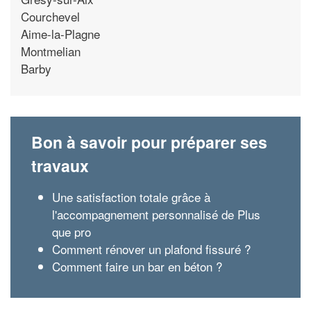
Courchevel
Aime-la-Plagne
Montmelian
Barby
Bon à savoir pour préparer ses
travaux
Une satisfaction totale grâce à
l'accompagnement personnalisé de Plus
que pro
Comment rénover un plafond fissuré ?
Comment faire un bar en béton ?