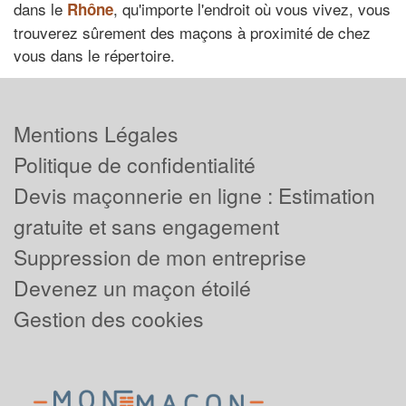
dans le
, qu'importe l'endroit où vous vivez, vous
Rhône
trouverez sûrement des maçons à proximité de chez
vous dans le répertoire.
Mentions Légales
Politique de confidentialité
Devis maçonnerie en ligne : Estimation
gratuite et sans engagement
Suppression de mon entreprise
Devenez un maçon étoilé
Gestion des cookies