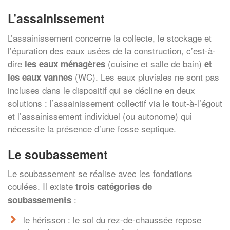
L’assainissement
L’assainissement concerne la collecte, le stockage et
l’épuration des eaux usées de la construction, c’est-à-
dire
(cuisine et salle de bain)
les eaux ménagères
et
(WC). Les eaux pluviales ne sont pas
les eaux vannes
incluses dans le dispositif qui se décline en deux
solutions : l’assainissement collectif via le tout-à-l’égout
et l’assainissement individuel (ou autonome) qui
nécessite la présence d’une fosse septique.
Le soubassement
Le soubassement se réalise avec les fondations
coulées. Il existe
trois catégories de
:
soubassements
le hérisson : le sol du rez-de-chaussée repose