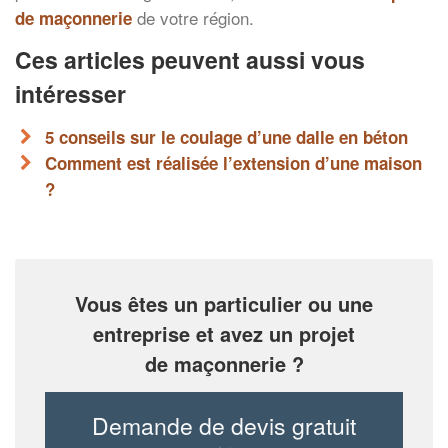
de votre région.
de maçonnerie
Ces articles peuvent aussi vous
intéresser
5 conseils sur le coulage d’une dalle en béton
Comment est réalisée l’extension d’une maison
?
Vous êtes un particulier ou une
entreprise et avez un projet
de maçonnerie ?
Demande de devis gratuit