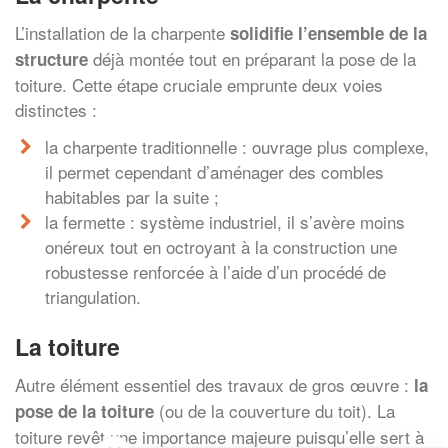
L’installation de la charpente
solidifie l’ensemble de la
déjà montée tout en préparant la pose de la
structure
toiture. Cette étape cruciale emprunte deux voies
distinctes :
la charpente traditionnelle : ouvrage plus complexe,
il permet cependant d’aménager des combles
habitables par la suite ;
la fermette : système industriel, il s’avère moins
onéreux tout en octroyant à la construction une
robustesse renforcée à l’aide d’un procédé de
triangulation.
La toiture
Autre élément essentiel des travaux de gros œuvre :
la
(ou de la couverture du toit). La
pose de la toiture
toiture revêt une importance majeure puisqu’elle sert à