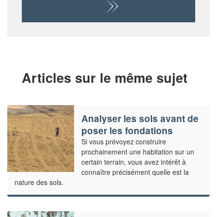
Articles sur le même sujet
Analyser les sols avant de
poser les fondations
Si vous prévoyez construire
prochainement une habitation sur un
certain terrain, vous avez intérêt à
connaître précisément quelle est la
nature des sols.