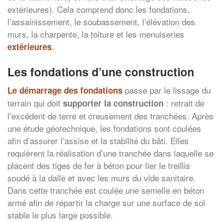
extérieures). Cela comprend donc les fondations,
l’assainissement, le soubassement, l’élévation des
murs, la charpente, la toiture et les menuiseries
.
extérieures
Les fondations d’une construction
passe par le lissage du
Le démarrage des fondations
terrain qui doit
: retrait de
supporter la construction
l’excédent de terre et creusement des tranchées. Après
une étude géotechnique, les fondations sont coulées
afin d’assurer l’assise et la stabilité du bâti. Elles
requièrent la réalisation d’une tranchée dans laquelle se
placent des tiges de fer à béton pour lier le treillis
soudé à la dalle et avec les murs du vide sanitaire.
Dans cette tranchée est coulée une semelle en béton
armé afin de répartir la charge sur une surface de sol
stable le plus large possible.