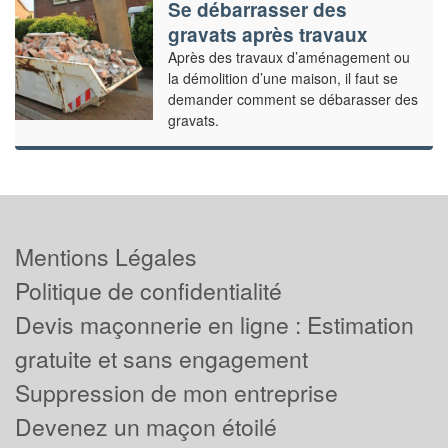
Se débarrasser des
gravats après travaux
Après des travaux d’aménagement ou
la démolition d’une maison, il faut se
demander comment se débarasser des
gravats.
Mentions Légales
Politique de confidentialité
Devis maçonnerie en ligne : Estimation
gratuite et sans engagement
Suppression de mon entreprise
Devenez un maçon étoilé