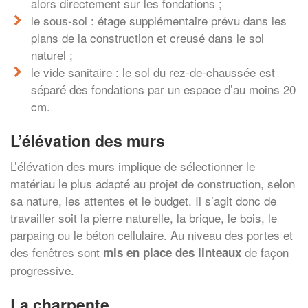
alors directement sur les fondations ;
le sous-sol : étage supplémentaire prévu dans les
plans de la construction et creusé dans le sol
naturel ;
le vide sanitaire : le sol du rez-de-chaussée est
séparé des fondations par un espace d’au moins 20
cm.
L’élévation des murs
L’élévation des murs implique de sélectionner le
matériau le plus adapté au projet de construction, selon
sa nature, les attentes et le budget. Il s’agit donc de
travailler soit la pierre naturelle, la brique, le bois, le
parpaing ou le béton cellulaire. Au niveau des portes et
des fenêtres sont
de façon
mis en place des linteaux
progressive.
La charpente