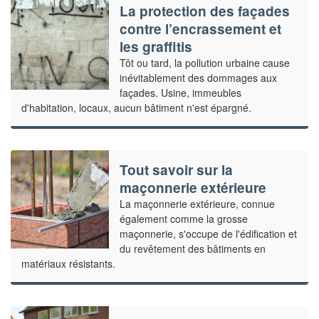
La protection des façades
contre l’encrassement et
les graffitis
Tôt ou tard, la pollution urbaine cause
inévitablement des dommages aux
façades. Usine, immeubles
d'habitation, locaux, aucun bâtiment n'est épargné.
Tout savoir sur la
maçonnerie extérieure
La maçonnerie extérieure, connue
également comme la grosse
maçonnerie, s'occupe de l'édification et
du revêtement des bâtiments en
matériaux résistants.